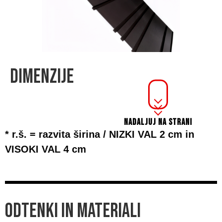
DIMENZIJE
NADALJUJ NA STRANI
* r.š. = razvita širina / NIZKI VAL 2 cm in
VISOKI VAL 4 cm
ODTENKI IN MATERIALI