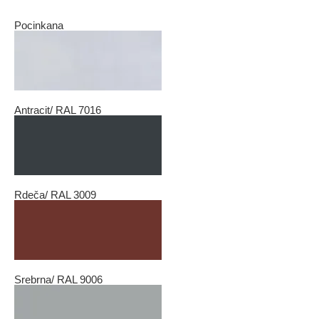
Pocinkana
Antracit/ RAL 7016
Rdeča/ RAL 3009
Srebrna/ RAL 9006