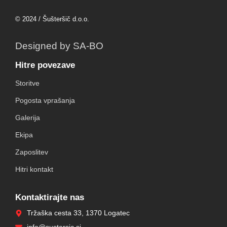
© 2024 / Šušteršič d.o.o.
Designed by SA-BO
Hitre povezave
Storitve
Pogosta vprašanja
Galerija
Ekipa
Zaposlitev
Hitri kontakt
Kontaktirajte nas
Tržaška cesta 33, 1370 Logatec