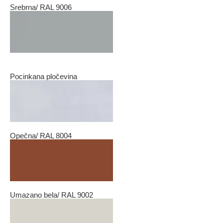
Srebrna/ RAL 9006
Pocinkana pločevina
Opečna/ RAL 8004
Umazano bela/ RAL 9002