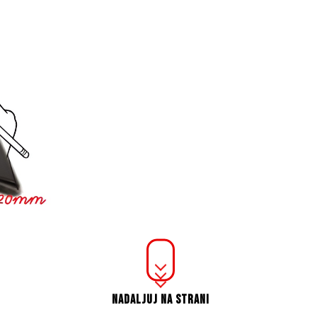
NADALJUJ NA STRANI