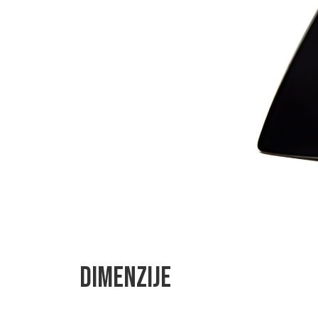
DIMENZIJE