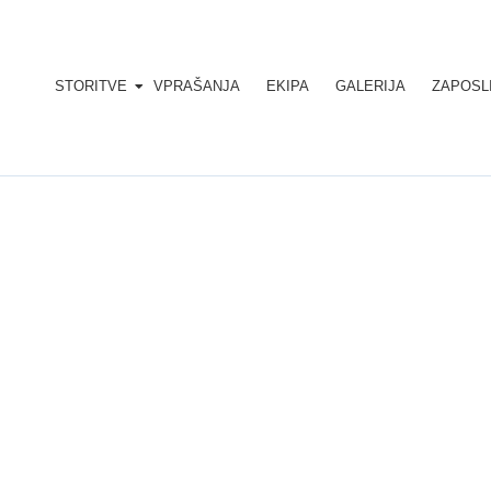
STORITVE
VPRAŠANJA
EKIPA
GALERIJA
ZAPOSL