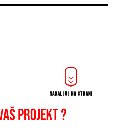
NADALJUJ NA STRANI
VAŠ PROJEKT ?