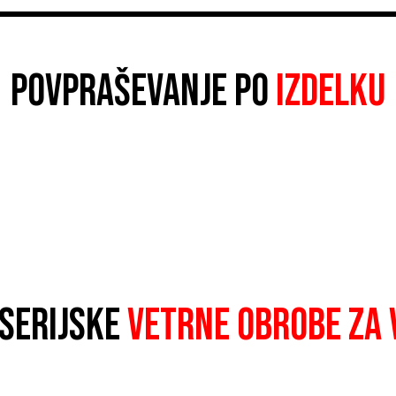
POVPRAŠEVANJE PO
IZDELKU
NSERIJSKE
VETRNE OBROBE ZA 