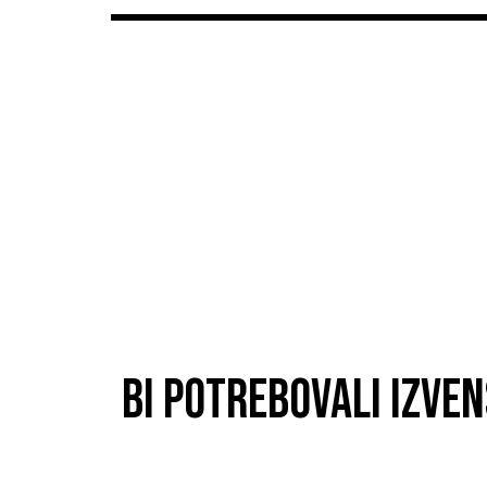
BI POTREBOVALI IZVE