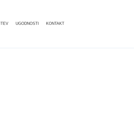
ITEV
UGODNOSTI
KONTAKT