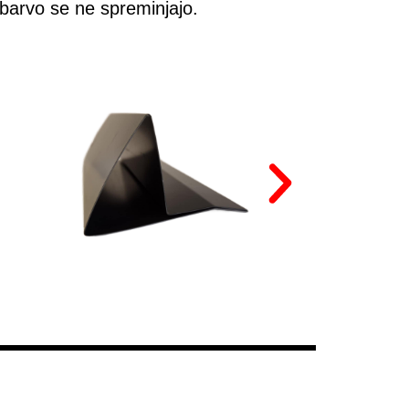
 barvo se ne spreminjajo.