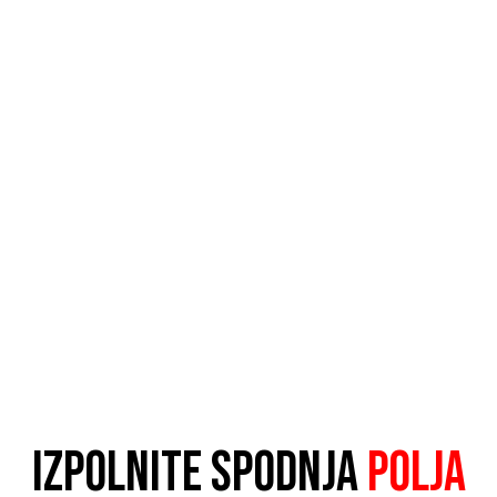
IZPOLNITE SPODNJA
POLJA