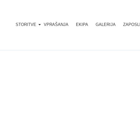
STORITVE
VPRAŠANJA
EKIPA
GALERIJA
ZAPOSL