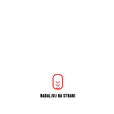
NADALJUJ NA STRANI