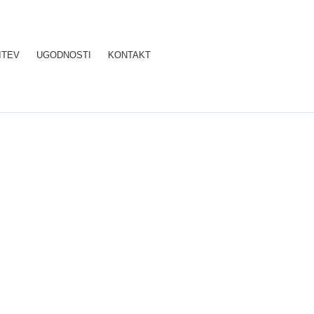
ITEV
UGODNOSTI
KONTAKT