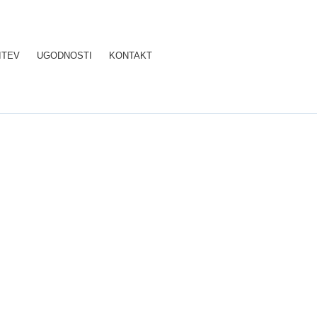
ITEV
UGODNOSTI
KONTAKT