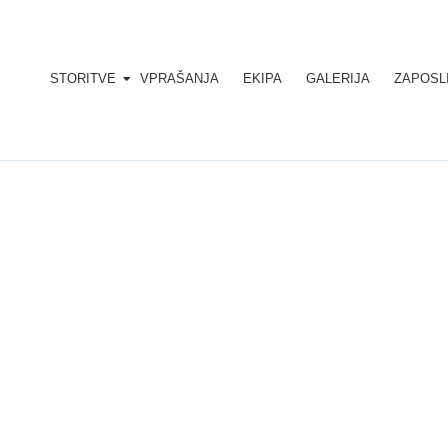
STORITVE
VPRAŠANJA
EKIPA
GALERIJA
ZAPOSL