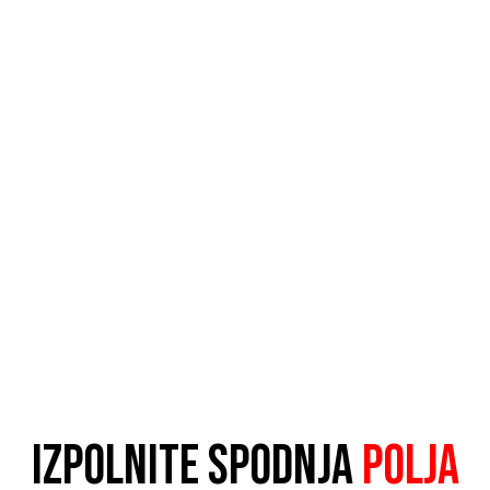
IZPOLNITE SPODNJA
POLJA