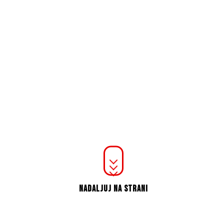
NADALJUJ NA STRANI